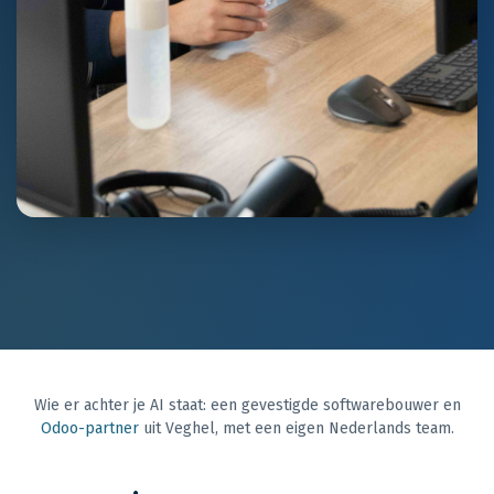
Wie er achter je AI staat: een gevestigde softwarebouwer en
Odoo-partner
uit Veghel, met een eigen Nederlands team.