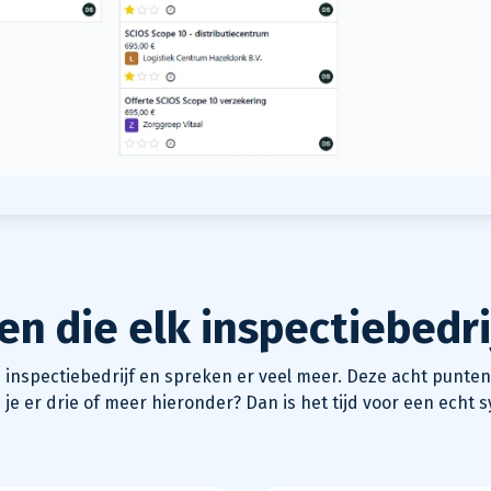
en die elk inspectiebedri
 inspectiebedrijf en spreken er veel meer. Deze acht punten
je er drie of meer hieronder? Dan is het tijd voor een echt 