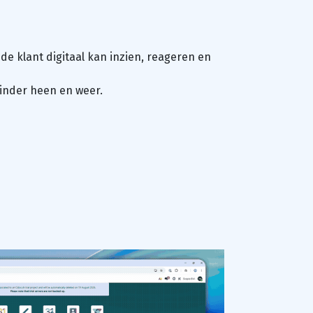
de klant digitaal kan inzien, reageren en
minder heen en weer.