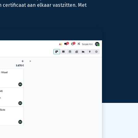
certificaat aan elkaar vastzitten. Met