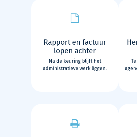
Rapport en factuur
He
lopen achter
Na de keuring blijft het
Te
administratieve werk liggen.
agen