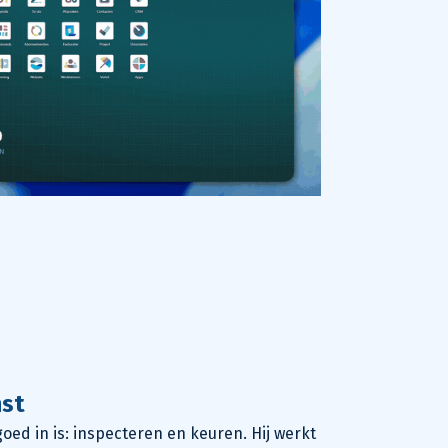
nst
oed in is: inspecteren en keuren. Hij werkt