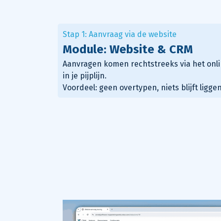
Stap 1: Aanvraag via de website
Module: Website &
CRM
Aanvragen komen rechtstreeks via het onl
in je pijplijn
.
Voordeel: geen overtypen, niets blijft liggen