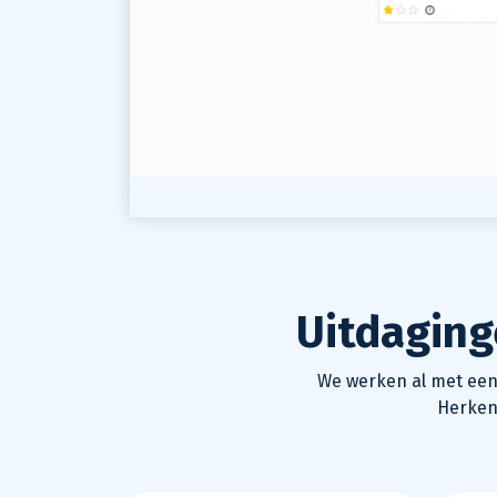
Uitdaging
We werken al met een
Herken 