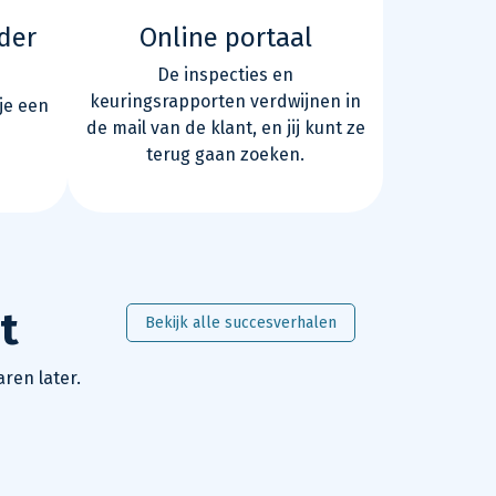
der
Online portaal
De inspecties en
keuringsrapporten verdwijnen in
je een
de mail van de klant, en jij kunt ze
terug gaan zoeken.
t
Bekijk alle succesverhalen
ren later.