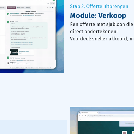
Stap 2: Offerte uitbrengen
Module: Verkoop
Een offerte met sjabloon die 
direct ondertekenen!
Voordeel: sneller akkoord, 