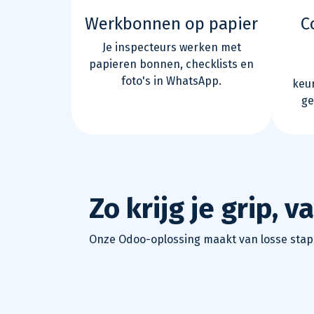
Werkbonnen op papier
C
Je inspecteurs werken met
papieren bonnen, checklists en
foto's in WhatsApp.
keur
ge
Zo krijg je grip, 
Onze Odoo-oplossing maakt van losse stapp