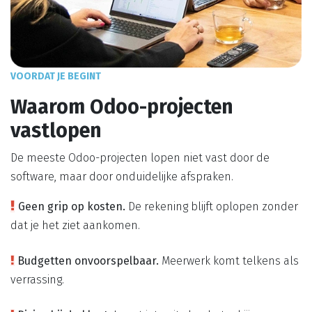
VOORDAT JE BEGINT
Waarom Odoo-projecten
vastlopen
De meeste Odoo-projecten lopen niet vast door de
software, maar door onduidelijke afspraken.
Geen grip op kosten.
De rekening blijft oplopen zonder
dat je het ziet aankomen.
Budgetten onvoorspelbaar.
Meerwerk komt telkens als
verrassing.