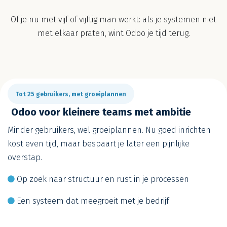
Of je nu met vijf of vijftig man werkt: als je systemen niet
met elkaar praten, wint Odoo je tijd terug.
Tot 25 gebruikers, met groeiplannen
Odoo voor kleinere teams met ambitie
Minder gebruikers, wel groeiplannen. Nu goed inrichten
kost even tijd, maar bespaart je later een pijnlijke
overstap.
Op zoek naar structuur en rust in je processen
Een systeem dat meegroeit met je bedrijf