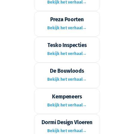
Bekijk het verhaal
→
Preza Poorten
Bekijk het verhaal
→
Tesko Inspecties
Bekijk het verhaal
→
De Bouwloods
Bekijk het verhaal
→
Kempeneers
Bekijk het verhaal
→
Dormi Design Vloeren
Bekijk het verhaal
→