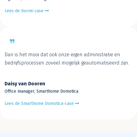
Lees de Dormi-case
Dan is het mooi dat ook onze eigen administratie en
bedrijfsprocessen zoveel mogelijk geautomatiseerd zijn.
Daisy van Dooren
Office manager, Smarthome Domotica
Lees de Smarthome Domotica-case