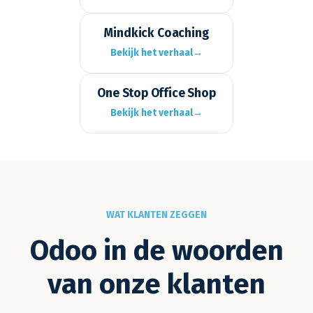
Mindkick Coaching
Bekijk het verhaal
→
One Stop Office Shop
Bekijk het verhaal
→
WAT KLANTEN ZEGGEN
Odoo in de woorden
van onze klanten