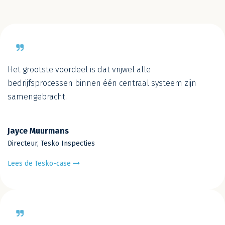
Het grootste voordeel is dat vrijwel alle
bedrijfsprocessen binnen één centraal systeem zijn
samengebracht.
Jayce Muurmans
Directeur, Tesko Inspecties
Lees de Tesko-case