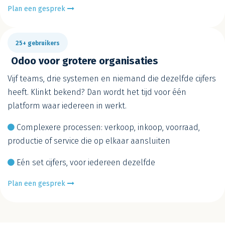
Plan een gesprek
25+ gebruikers
Odoo voor grotere organisaties
Vijf teams, drie systemen en niemand die dezelfde cijfers
heeft. Klinkt bekend? Dan wordt het tijd voor één
platform waar iedereen in werkt.
Complexere processen: verkoop, inkoop, voorraad,
productie of service die op elkaar aansluiten
Eén set cijfers, voor iedereen dezelfde
Plan een gesprek