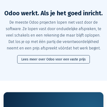
Odoo werkt. Als je het goed inricht.
De meeste Odoo projecten lopen niet vast door de
software. Ze lopen vast door onduidelijke afspraken, te
veel schakels en een rekening die maar blijft oplopen.
Dat los je op met één partij die verantwoordelijkheid
neemt en een prijs afspreekt vóórdat het werk begint.
Lees meer over Odoo voor een vaste prijs