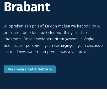
Brabant
Wij spreken een prijs af. En dan maken we het ook. Jouw
processen bepalen hoe Odoo wordt ingericht niet
andersom. Onze developers zitten gewoon in Veghel.
Geen tussenpersonen, geen vertragingen, geen discussie
achteraf over wat er nou precies was afgesproken.
Maak kennis met KJ Software