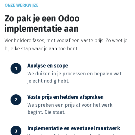
ONZE WERKWIJZE
Zo pak je een Odoo
implementatie aan
Vier heldere fases, met vooraf een vaste prijs. Zo weet je
bij elke stap waar je aan toe bent.
Analyse en scope
We duiken in je processen en bepalen wat
je echt nodig hebt.
Vaste prijs en heldere afspraken
We spreken een prijs af vóór het werk
begint. Die staat.
Implementatie en eventueel maatwerk