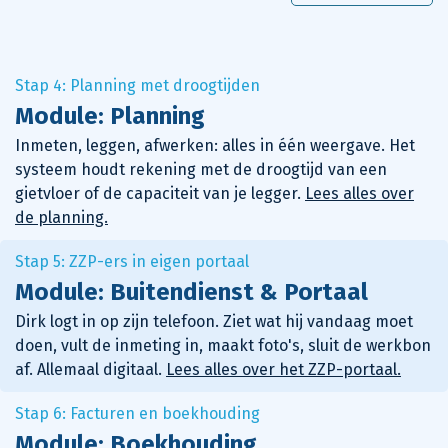
Stap 4: Planning met droogtijden
Module: Planning
Inmeten, leggen, afwerken: alles in één weergave. Het
systeem houdt rekening met de droogtijd van een
gietvloer of de capaciteit van je legger.
Lees alles over
de planning.
Stap 5: ZZP-ers in eigen portaal
Module: Buitendienst & Portaal
Dirk logt in op zijn telefoon. Ziet wat hij vandaag moet
doen, vult de inmeting in, maakt foto's, sluit de werkbon
af. Allemaal digitaal.
Lees alles over het ZZP-portaal.
Stap 6: Facturen en boekhouding
Module: Boekhouding