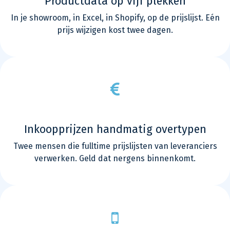
Productdata op vijf plekken
In je showroom, in Excel, in Shopify, op de prijslijst. Eén
prijs wijzigen kost twee dagen.
Inkoopprijzen handmatig overtypen
Twee mensen die fulltime prijslijsten van leveranciers
verwerken. Geld dat nergens binnenkomt.