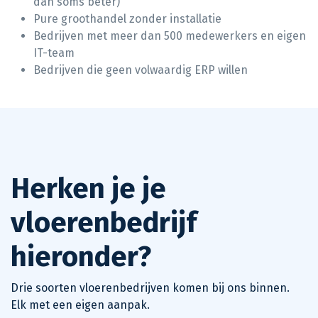
dan soms beter)
Pure groothandel zonder installatie
Bedrijven met meer dan 500 medewerkers en eigen
IT-team
Bedrijven die geen volwaardig ERP willen
Herken je je
vloerenbedrijf
hieronder?
Drie soorten vloerenbedrijven komen bij ons binnen.
Elk met een eigen aanpak.