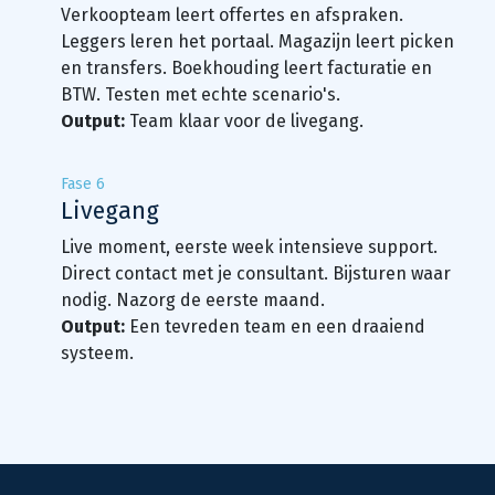
Verkoopteam leert offertes en afspraken.
Leggers leren het portaal. Magazijn leert picken
en transfers. Boekhouding leert facturatie en
BTW. Testen met echte scenario's.
Output:
Team klaar voor de livegang.
Fase 6
Livegang
Live moment, eerste week intensieve support.
Direct contact met je consultant. Bijsturen waar
nodig. Nazorg de eerste maand.
Output:
Een tevreden team en een draaiend
systeem.