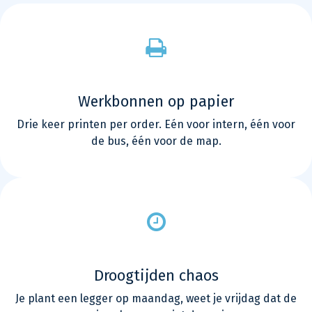
Werkbonnen op papier
Drie keer printen per order. Eén voor intern, één voor
de bus, één voor de map.
Droogtijden chaos
Je plant een legger op maandag, weet je vrijdag dat de