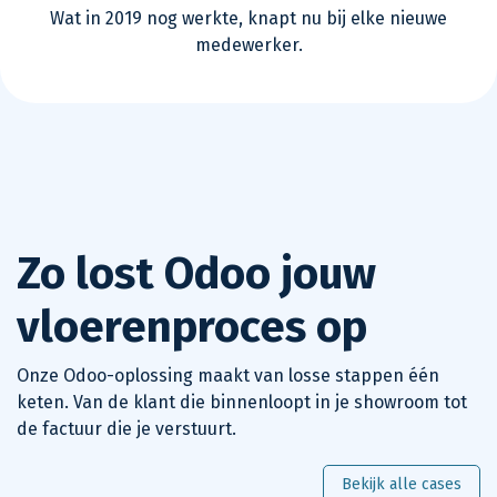
Wat in 2019 nog werkte, knapt nu bij elke nieuwe
medewerker.
Zo lost Odoo jouw
vloerenproces op
Onze Odoo-oplossing maakt van losse stappen één
keten. Van de klant die binnenloopt in je showroom tot
de factuur die je verstuurt.
Bekijk alle cases