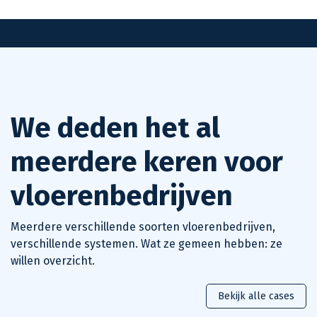
We deden het al
meerdere keren voor
vloerenbedrijven
Meerdere verschillende soorten vloerenbedrijven,
verschillende systemen. Wat ze gemeen hebben: ze
willen overzicht.
Bekijk alle cases