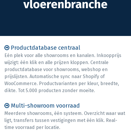
vloerenbranche
Productdatabase centraal
Eén plek voor alle showrooms en kanalen. Inkoopprijs
wijzigt: één klik en alle prijzen kloppen. Centrale
productdatabase voor showrooms, webshop en
prijslijsten. Automatische sync naar Shopify of
WooCommerce. Productvarianten per kleur, breedte,
dikte. Tot 5.000 producten zonder moeite.
Multi-showroom voorraad
Meerdere showrooms, één systeem. Overzicht waar wat
ligt, transfers tussen vestigingen met één klik. Real-
time voorraad per locatie.