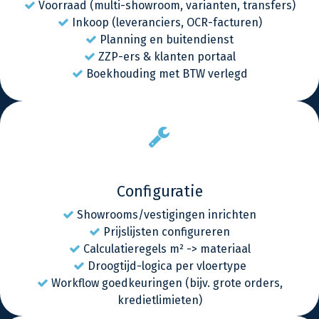
Voorraad (multi-showroom, varianten, transfers)
Inkoop (leveranciers, OCR-facturen)
Planning en buitendienst
ZZP-ers & klanten portaal
Boekhouding met BTW verlegd
Configuratie
Showrooms/vestigingen inrichten
Prijslijsten configureren
Calculatieregels m² -> materiaal
Droogtijd-logica per vloertype
Workflow goedkeuringen (bijv. grote orders,
kredietlimieten)