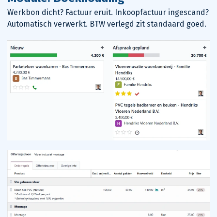
Werkbon dicht? Factuur eruit. Inkoopfactuur ingescand?
Automatisch verwerkt. BTW verlegd zit standaard goed.