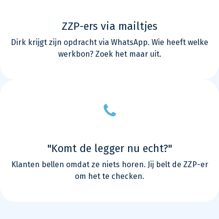
ZZP-ers via mailtjes
Dirk krijgt zijn opdracht via WhatsApp. Wie heeft welke
werkbon? Zoek het maar uit.
"Komt de legger nu echt?"
Klanten bellen omdat ze niets horen. Jij belt de ZZP-er
om het te checken.