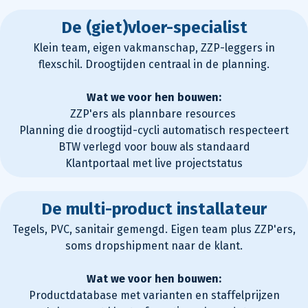
De (giet)vloer-specialist
Klein team, eigen vakmanschap, ZZP-leggers in
flexschil. Droogtijden centraal in de
planning
.
Wat we voor hen bouwen:
ZZP'ers als plannbare resources
Planning die droogtijd-cycli automatisch respecteert
BTW verlegd voor bouw als standaard
Klantportaal met live projectstatus
De multi-product installateur
Tegels, PVC, sanitair gemengd. Eigen team plus ZZP'ers,
soms dropshipment naar de klant.
Wat we voor hen bouwen:
Productdatabase met varianten en staffelprijzen