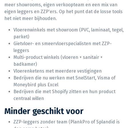
meer showrooms, eigen verkoopteam en een mix van
eigen leggers en ZZP'ers. Op het punt dat de losse tools
het niet meer bijhouden.
Vloerenwinkels met showroom (PVC, laminaat, tegel,
parket)
Gietvloer- en smeervloerspecialisten met ZZP-
leggers
Multi-product winkels (vloeren + sanitair +
badkamer)
Vloerenketens met meerdere vestigingen
Bedrijven die nu werken met SnelStart, Visma of
Moneybird plus Excel
Bedrijven die met Shopify zitten en hun product
centraal willen
Minder geschikt voor
ZZP-leggers zonder team (PlankPro of Splandid is