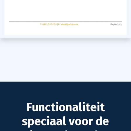
Functionaliteit
speciaal voor de