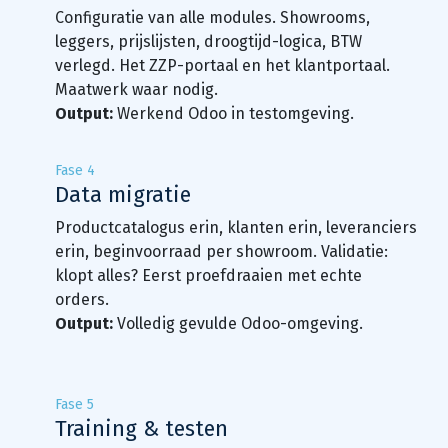
Configuratie van alle modules. Showrooms,
leggers, prijslijsten, droogtijd-logica, BTW
verlegd. Het ZZP-portaal en het klantportaal.
Maatwerk waar nodig.
Output:
Werkend Odoo in testomgeving.
Fase 4
Data migratie
Productcatalogus erin, klanten erin, leveranciers
erin, beginvoorraad per showroom. Validatie:
klopt alles? Eerst proefdraaien met echte
orders.
Output:
Volledig gevulde Odoo-omgeving.
Fase 5
Training & testen