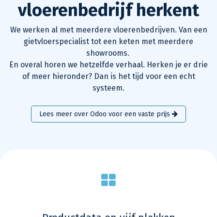
vloerenbedrijf herkent
We werken al met meerdere vloerenbedrijven. Van een
gietvloerspecialist tot een keten met meerdere
showrooms.
En overal horen we hetzelfde verhaal. Herken je er drie
of meer hieronder? Dan is het tijd voor een echt
systeem.
Lees meer over Odoo voor een vaste prijs