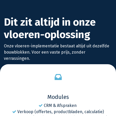
Dit zit altijd in onze
vloeren-oplossing
Onze vloeren-implementatie bestaat altijd uit dezelfde
bouwblokken. Voor een vaste prijs, zonder
verrassingen.
Modules
CRM & Afspraken
Verkoop (offertes, productbladen, calculatie)