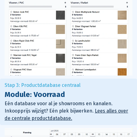
Stap 3: Productdatabase centraal
Module: Voorraad
Eén database voor al je showrooms en kanalen.
Inkoopprijs wijzigt? Eén plek bijwerken.
Lees alles over
de centrale productdatabase.