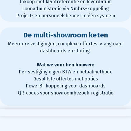
Inkoop met klantreferentie en leverdatum
Loonadministratie via Nmbrs-koppeling
Project- en personeelsbeheer in één systeem
De multi-showroom keten
Meerdere vestigingen, complexe offertes, vraag naar
dashboards en sturing.
Wat we voor hen bouwen:
Per-vestiging eigen BTW en betaalmethode
Gesplitste offertes met opties
PowerBI-koppeling voor dashboards
QR-codes voor showroombezoek-registratie