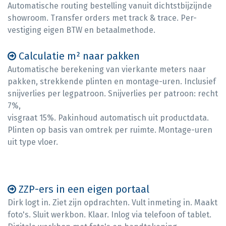
Automatische routing bestelling vanuit dichtstbijzijnde
showroom. Transfer orders met track & trace. Per-
vestiging eigen BTW en betaalmethode.
Calculatie m² naar pakken
Automatische berekening van vierkante meters naar
pakken, strekkende plinten en montage-uren. Inclusief
snijverlies per legpatroon. Snijverlies per patroon: recht
7%,
visgraat 15%. Pakinhoud automatisch uit productdata.
Plinten op basis van omtrek per ruimte. Montage-uren
uit type vloer.
ZZP-ers in een eigen portaal
Dirk logt in. Ziet zijn opdrachten. Vult inmeting in. Maakt
foto's. Sluit werkbon. Klaar. Inlog via telefoon of tablet.