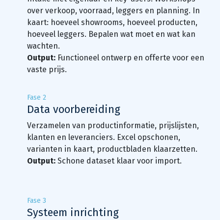
over verkoop, voorraad, leggers en planning. In
kaart: hoeveel showrooms, hoeveel producten,
hoeveel leggers. Bepalen wat moet en wat kan
wachten.
Output:
Functioneel ontwerp en offerte voor een
vaste prijs.
Fase 2
Data voorbereiding
Verzamelen van productinformatie, prijslijsten,
klanten en leveranciers. Excel opschonen,
varianten in kaart, productbladen klaarzetten.
Output:
Schone dataset klaar voor import.
Fase 3
Systeem inrichting