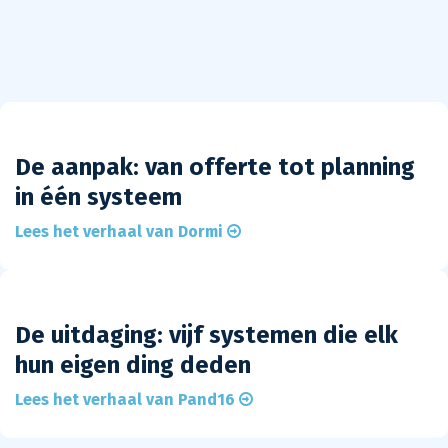
De aanpak: van offerte tot planning
in één systeem
Lees het verhaal van Dormi
De uitdaging: vijf systemen die elk
hun eigen ding deden
Lees het verhaal van Pand16