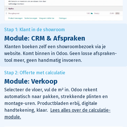
Stap 1: Klant in de showroom
Module: CRM & Afspraken
Klanten boeken zelf een showroombezoek via je
website. Komt binnen in Odoo. Geen losse afspraken-
tool meer, geen handmatig invoeren.
Stap 2: Offerte met calculatie
Module: Verkoop
Selecteer de vloer, vul de m² in. Odoo rekent
automatisch naar pakken, strekkende plinten en
montage-uren. Productbladen erbij, digitale
handtekening, klaar.
Lees alles over de calculatie-
module.