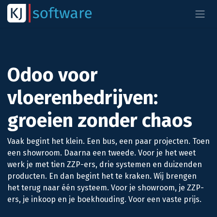
Overslaan naar inhoud
Odoo voor
vloerenbedrijven:
groeien zonder chaos
Vaak begint het klein. Een bus, een paar projecten. Toen
een showroom. Daarna een tweede. Voor je het weet
werk je met tien ZZP-ers, drie systemen en duizenden
producten. En dan begint het te kraken. Wij brengen
het terug naar één systeem. Voor je showroom, je ZZP-
ers, je inkoop en je boekhouding. Voor een vaste prijs.