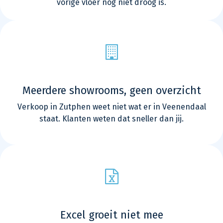
vorige vloer nog niet droog is.
Meerdere showrooms, geen overzicht
Verkoop in Zutphen weet niet wat er in Veenendaal
staat. Klanten weten dat sneller dan jij.
Excel groeit niet mee