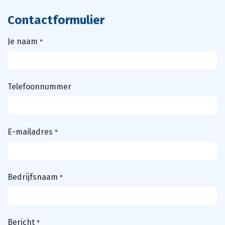
Contactformulier
Je naam
*
Telefoonnummer
E-mailadres
*
Bedrijfsnaam
*
Bericht
*