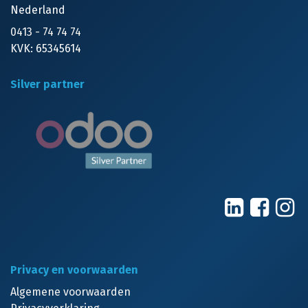
Nederland
0413 - 74 74 74
KVK: 65345614
Silver partner
Privacy en voorwaarden
Algemene voorwaarden