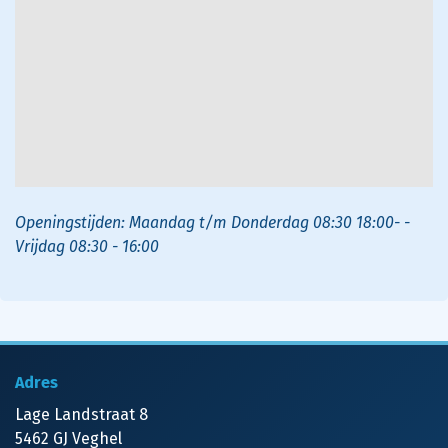
Openingstijden: Maandag t/m Donderdag 08:30 18:00- -
Vrijdag 08:30 - 16:00
Adres
Lage Landstraat 8
5462 GJ Veghel