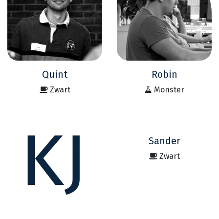
Quint
Robin
Zwart
Monster
Sander
Zwart