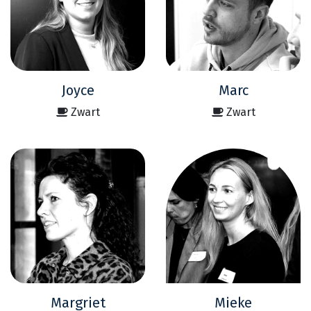
Joyce
Marc
Zwart
Zwart
Margriet
Mieke