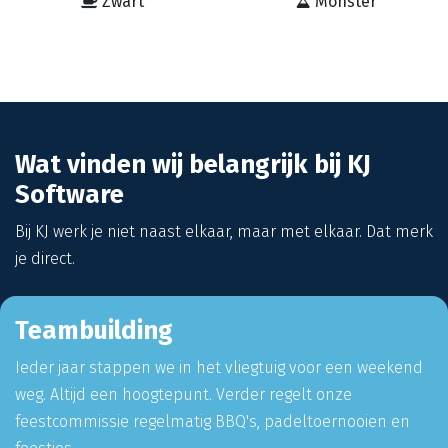
Zwart
Monster
Wat vinden wij belangrijk bij KJ
Software
Bij KJ werk je niet naast elkaar, maar met elkaar. Dat merk
je direct.
Teambuilding
Ieder jaar stappen we in het vliegtuig voor een weekend
weg. Altijd een hoogtepunt. Verder regelt onze
feestcommissie regelmatig BBQ's, padeltoernooien en