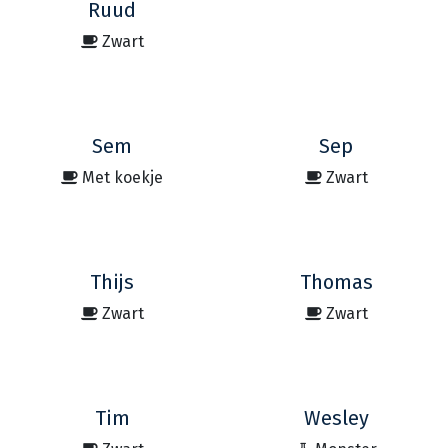
Ruud
Zwart
Sem
Sep
Met koekje
Zwart
Thijs
Thomas
Zwart
Zwart
Tim
Wesley