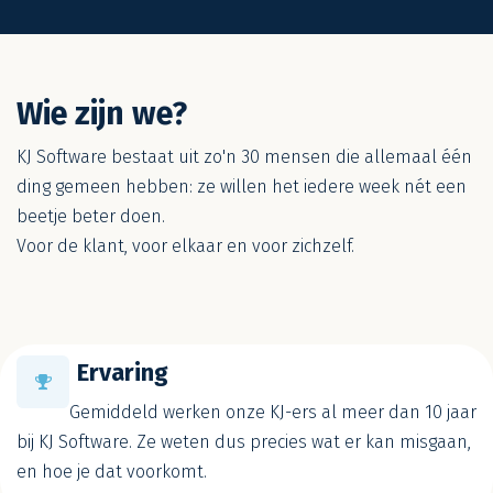
Wie zijn we?
KJ Software bestaat uit zo'n 30 mensen die allemaal één
ding gemeen hebben: ze willen het iedere week nét een
beetje beter doen.
Voor de klant, voor elkaar en voor zichzelf.
Ervaring
Gemiddeld werken onze KJ-ers al meer dan 10 jaar
bij KJ Software. Ze weten dus precies wat er kan misgaan,
en hoe je dat voorkomt.