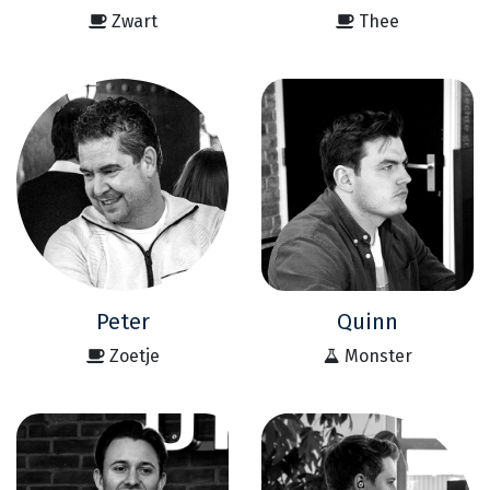
Zwart
Thee
Peter
Quinn
Zoetje
Monster