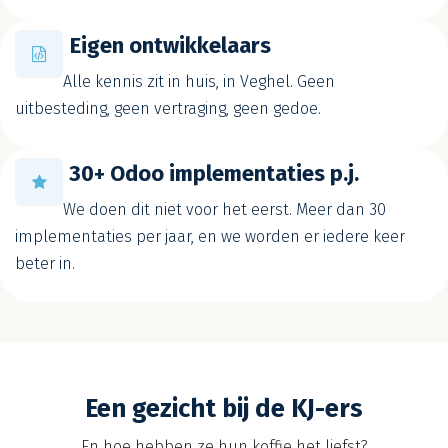
Eigen ontwikkelaars
Alle kennis zit in huis, in Veghel. Geen
uitbesteding, geen vertraging, geen gedoe.
30+ Odoo implementaties p.j.
We doen dit niet voor het eerst. Meer dan 30
implementaties per jaar, en we worden er iedere keer
beter in.
Een gezicht bij de KJ-ers
En hoe hebben ze hun koffie het liefst?