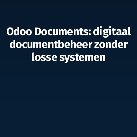
Odoo Documents: digitaal
documentbeheer zonder
losse systemen