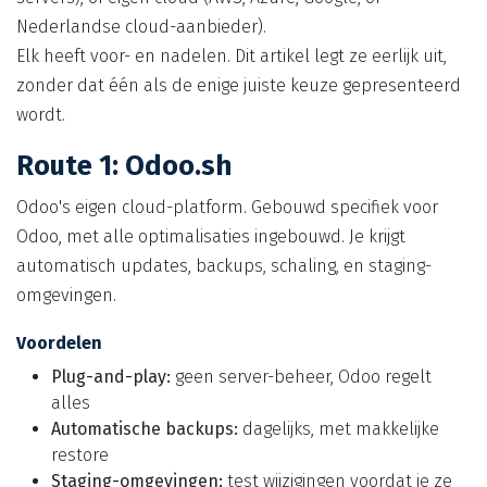
Nederlandse cloud-aanbieder).
Elk heeft voor- en nadelen. Dit artikel legt ze eerlijk uit,
zonder dat één als de enige juiste keuze gepresenteerd
wordt.
Route 1: Odoo.sh
Odoo's eigen cloud-platform. Gebouwd specifiek voor
Odoo, met alle optimalisaties ingebouwd. Je krijgt
automatisch updates, backups, schaling, en staging-
omgevingen.
Voordelen
Plug-and-play:
geen server-beheer, Odoo regelt
alles
Automatische backups:
dagelijks, met makkelijke
restore
Staging-omgevingen:
test wijzigingen voordat je ze