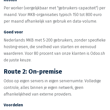
Per worker (vergelijkbaar met "gebruikers-capaciteit") per
maand. Voor MKB-organisaties typisch 150 tot 800 euro
per maand afhankelijk van gebruik en data-volume.
Goed voor
Nederlands MKB met 5-200 gebruikers, zonder specifieke
hosting-eisen, die snelheid van starten en eenvoud
waarderen. Voor 80 procent van onze klanten is Odoo.sh
de juiste keuze.
Route 2: On-premise
Odoo op eigen servers in eigen serverruimte. Volledige
controle, alles binnen je eigen netwerk, geen
afhankelijkheid van externe providers.
Voordelen