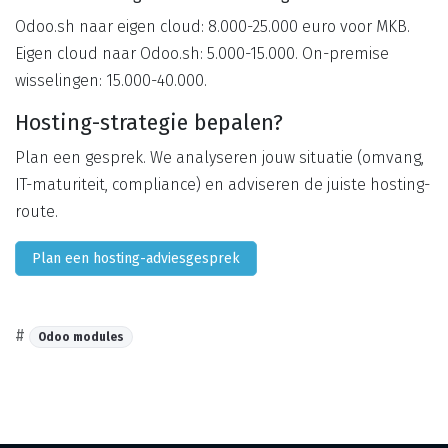
Odoo.sh naar eigen cloud: 8.000-25.000 euro voor MKB.
Eigen cloud naar Odoo.sh: 5.000-15.000. On-premise
wisselingen: 15.000-40.000.
Hosting-strategie bepalen?
Plan een gesprek. We analyseren jouw situatie (omvang,
IT-maturiteit, compliance) en adviseren de juiste hosting-
route.
Plan een hosting-adviesgesprek
#
Odoo modules