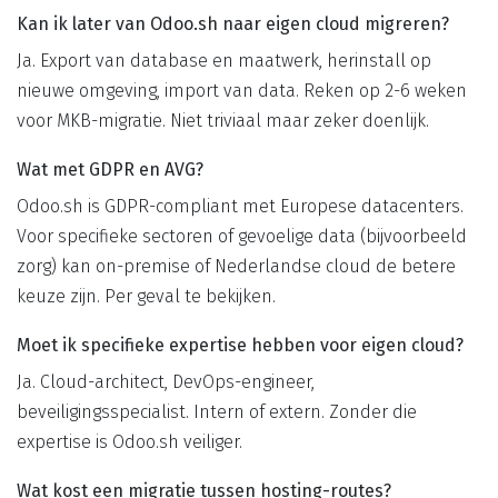
Kan ik later van Odoo.sh naar eigen cloud migreren?
Ja. Export van database en maatwerk, herinstall op
nieuwe omgeving, import van data. Reken op 2-6 weken
voor MKB-migratie. Niet triviaal maar zeker doenlijk.
Wat met GDPR en AVG?
Odoo.sh is GDPR-compliant met Europese datacenters.
Voor specifieke sectoren of gevoelige data (bijvoorbeeld
zorg) kan on-premise of Nederlandse cloud de betere
keuze zijn. Per geval te bekijken.
Moet ik specifieke expertise hebben voor eigen cloud?
Ja. Cloud-architect, DevOps-engineer,
beveiligingsspecialist. Intern of extern. Zonder die
expertise is Odoo.sh veiliger.
Wat kost een migratie tussen hosting-routes?