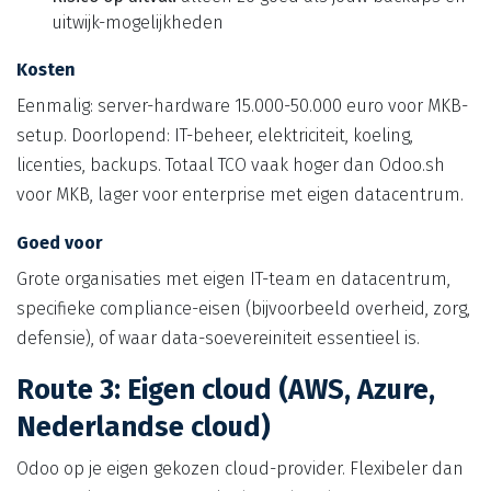
uitwijk-mogelijkheden
Kosten
Eenmalig: server-hardware 15.000-50.000 euro voor MKB-
setup. Doorlopend: IT-beheer, elektriciteit, koeling,
licenties, backups. Totaal TCO vaak hoger dan Odoo.sh
voor MKB, lager voor enterprise met eigen datacentrum.
Goed voor
Grote organisaties met eigen IT-team en datacentrum,
specifieke compliance-eisen (bijvoorbeeld overheid, zorg,
defensie), of waar data-soevereiniteit essentieel is.
Route 3: Eigen cloud (AWS, Azure,
Nederlandse cloud)
Odoo op je eigen gekozen cloud-provider. Flexibeler dan