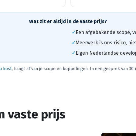
Wat zit er altijd in de vaste prijs?
✓
Een afgebakende scope, v
✓
Meerwerk is ons risico, nie
✓
Eigen Nederlandse develo
u kost
, hangt af van je scope en koppelingen. In een gesprek van 30
 vaste prijs