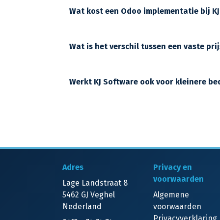
Wat kost een Odoo implementatie bij K
Wat is het verschil tussen een vaste pri
Werkt KJ Software ook voor kleinere be
Adres
Privacy en
voorwaarden
Lage Landstraat 8
5462 GJ Veghel
Algemene
Nederland
voorwaarden
Privacyverklaring