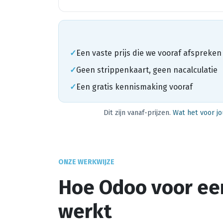
✓
Een vaste prijs die we vooraf afspreken
✓
Geen strippenkaart, geen nacalculatie
✓
Een gratis kennismaking vooraf
Dit zijn vanaf-prijzen.
Wat het voor jo
ONZE WERKWIJZE
Hoe Odoo voor een
werkt