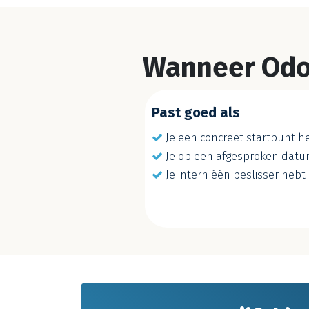
Wanneer Odoo
Past goed als
Je een concreet startpunt he
Je op een afgesproken datum 
Je intern één beslisser hebt