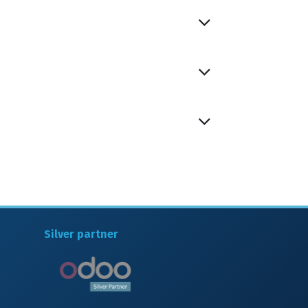
Silver partner