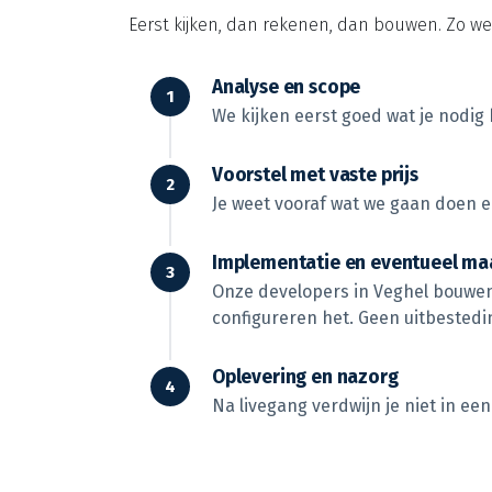
Eerst kijken, dan rekenen, dan bouwen. Zo weet
Analyse en scope
We kijken eerst goed wat je nodig
Voorstel met vaste prijs
Je weet vooraf wat we gaan doen e
Implementatie en eventueel m
Onze developers in Veghel bouwen
configureren het. Geen uitbestedi
Oplevering en nazorg
Na livegang verdwijn je niet in ee