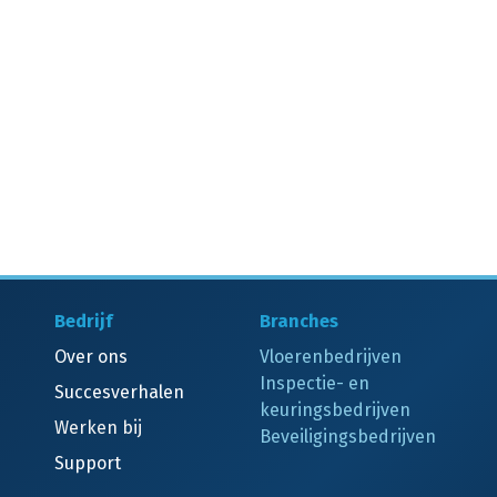
Bedrijf
Branches
Over ons
Vloerenbedrijven
Inspectie- en
Succesverhalen
keuringsbedrijven
Werken bij
Beveiligingsbedrijven
Support