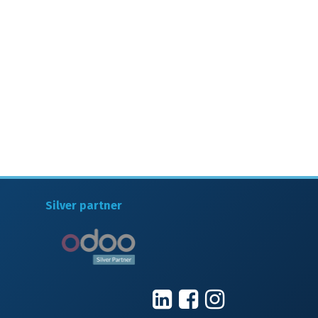
Silver partner