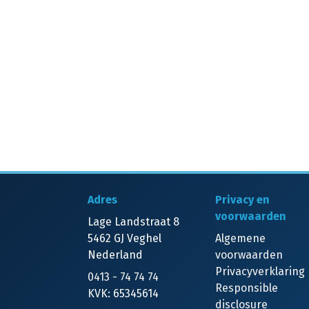
Adres
Privacy en
voorwaarden
Lage Landstraat 8
5462 GJ Veghel
Algemene
Nederland
voorwaarden
Privacyverklaring
0413 - 74 74 74
Responsible
KVK: 65345614
disclosure