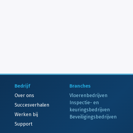
Bedrijf
Branches
Over ons
Vloerenbedrijven
Inspectie- en
Succesverhalen
keuringsbedrijven
Werken bij
Beveiligingsbedrijven
Support