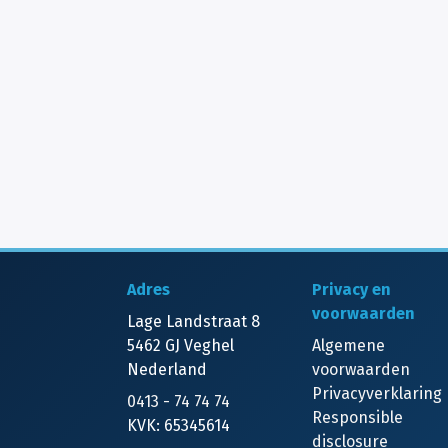
Adres
Privacy en
voorwaarden
Lage Landstraat 8
5462 GJ Veghel
Algemene
Nederland
voorwaarden
Privacyverklaring
0413 - 74 74 74
Responsible
KVK: 65345614
disclosure