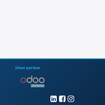
Silver partner