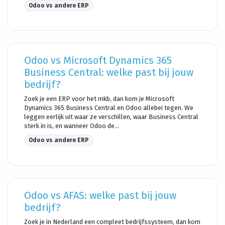
Odoo vs andere ERP
Odoo vs Microsoft Dynamics 365
Business Central: welke past bij jouw
bedrijf?
Zoek je een ERP voor het mkb, dan kom je Microsoft
Dynamics 365 Business Central en Odoo allebei tegen. We
leggen eerlijk uit waar ze verschillen, waar Business Central
sterk in is, en wanneer Odoo de...
Odoo vs andere ERP
Odoo vs AFAS: welke past bij jouw
bedrijf?
Zoek je in Nederland een compleet bedrijfssysteem, dan kom