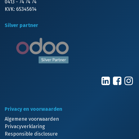
0413 - 74 74 74
KVK: 65345614
Silver partner
Privacy en voorwaarden
Algemene voorwaarden
Privacyverklaring
Responsible disclosure