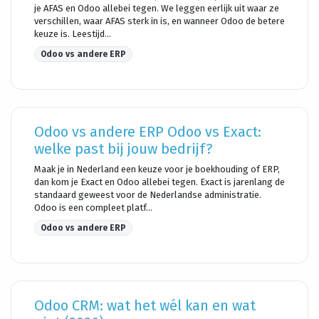
je AFAS en Odoo allebei tegen. We leggen eerlijk uit waar ze
verschillen, waar AFAS sterk in is, en wanneer Odoo de betere
keuze is. Leestijd...
Odoo vs andere ERP
Odoo vs andere ERP Odoo vs Exact:
welke past bij jouw bedrijf?
Maak je in Nederland een keuze voor je boekhouding of ERP,
dan kom je Exact en Odoo allebei tegen. Exact is jarenlang de
standaard geweest voor de Nederlandse administratie.
Odoo is een compleet platf...
Odoo vs andere ERP
Odoo CRM: wat het wél kan en wat