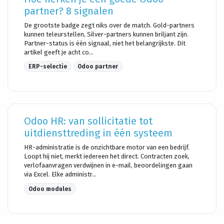
partner? 8 signalen
De grootste badge zegt niks over de match. Gold-partners
kunnen teleurstellen, Silver-partners kunnen briljant zijn.
Partner-status is één signaal, niet het belangrijkste. Dit
artikel geeft je acht co...
ERP-selectie
Odoo partner
Odoo HR: van sollicitatie tot
uitdiensttreding in één systeem
HR-administratie is de onzichtbare motor van een bedrijf.
Loopt hij niet, merkt iedereen het direct. Contracten zoek,
verlofaanvragen verdwijnen in e-mail, beoordelingen gaan
via Excel. Elke administr...
Odoo modules