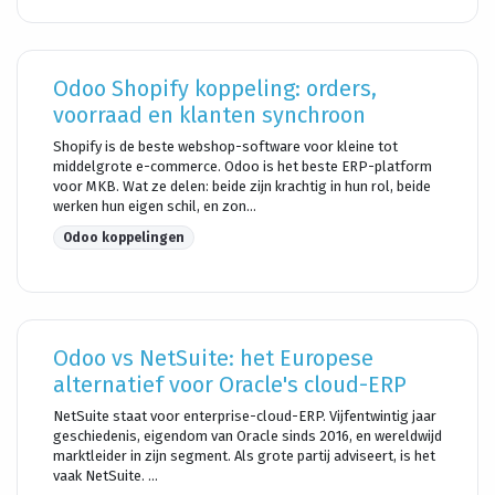
Odoo Shopify koppeling: orders,
voorraad en klanten synchroon
Shopify is de beste webshop-software voor kleine tot
middelgrote e-commerce. Odoo is het beste ERP-platform
voor MKB. Wat ze delen: beide zijn krachtig in hun rol, beide
werken hun eigen schil, en zon...
Odoo koppelingen
Odoo vs NetSuite: het Europese
alternatief voor Oracle's cloud-ERP
NetSuite staat voor enterprise-cloud-ERP. Vijfentwintig jaar
geschiedenis, eigendom van Oracle sinds 2016, en wereldwijd
marktleider in zijn segment. Als grote partij adviseert, is het
vaak NetSuite. ...