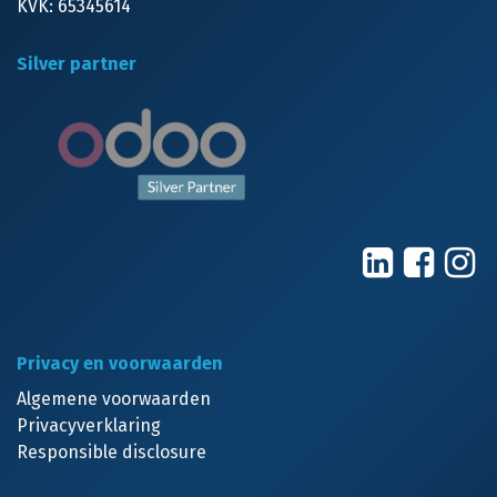
KVK: 65345614
Silver partner
Privacy en voorwaarden
Algemene voorwaarden
Privacyverklaring
Responsible disclosure