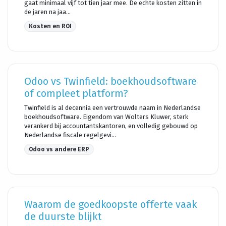
gaat minimaal vijf tot tien jaar mee. De echte kosten zitten in
de jaren na jaa...
Kosten en ROI
Odoo vs Twinfield: boekhoudsoftware
of compleet platform?
Twinfield is al decennia een vertrouwde naam in Nederlandse
boekhoudsoftware. Eigendom van Wolters Kluwer, sterk
verankerd bij accountantskantoren, en volledig gebouwd op
Nederlandse fiscale regelgevi...
Odoo vs andere ERP
Waarom de goedkoopste offerte vaak
de duurste blijkt