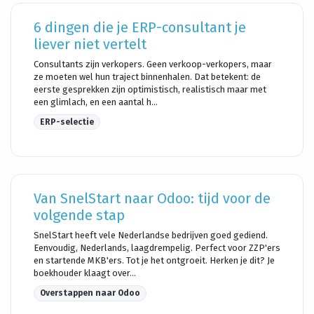
6 dingen die je ERP-consultant je
liever niet vertelt
Consultants zijn verkopers. Geen verkoop-verkopers, maar
ze moeten wel hun traject binnenhalen. Dat betekent: de
eerste gesprekken zijn optimistisch, realistisch maar met
een glimlach, en een aantal h...
ERP-selectie
Van SnelStart naar Odoo: tijd voor de
volgende stap
SnelStart heeft vele Nederlandse bedrijven goed gediend.
Eenvoudig, Nederlands, laagdrempelig. Perfect voor ZZP'ers
en startende MKB'ers. Tot je het ontgroeit. Herken je dit? Je
boekhouder klaagt over...
Overstappen naar Odoo