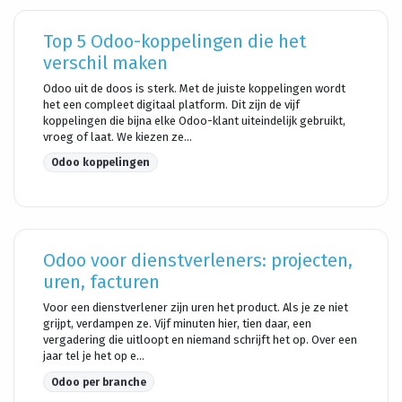
Top 5 Odoo-koppelingen die het
verschil maken
Odoo uit de doos is sterk. Met de juiste koppelingen wordt
het een compleet digitaal platform. Dit zijn de vijf
koppelingen die bijna elke Odoo-klant uiteindelijk gebruikt,
vroeg of laat. We kiezen ze...
Odoo koppelingen
Odoo voor dienstverleners: projecten,
uren, facturen
Voor een dienstverlener zijn uren het product. Als je ze niet
grijpt, verdampen ze. Vijf minuten hier, tien daar, een
vergadering die uitloopt en niemand schrijft het op. Over een
jaar tel je het op e...
Odoo per branche