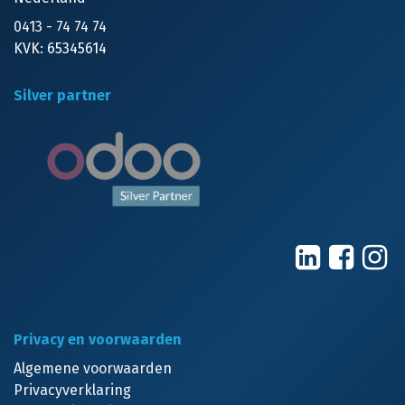
0413 - 74 74 74
KVK: 65345614
Silver partner
Privacy en voorwaarden
Algemene voorwaarden
Privacyverklaring