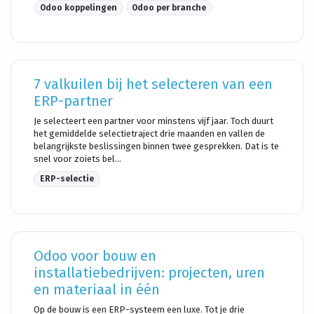
Odoo koppelingen
Odoo per branche
7 valkuilen bij het selecteren van een
ERP-partner
Je selecteert een partner voor minstens vijf jaar. Toch duurt
het gemiddelde selectietraject drie maanden en vallen de
belangrijkste beslissingen binnen twee gesprekken. Dat is te
snel voor zoiets bel...
ERP-selectie
Odoo voor bouw en
installatiebedrijven: projecten, uren
en materiaal in één
Op de bouw is een ERP-systeem een luxe. Tot je drie