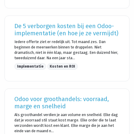
De 5 verborgen kosten bij een Odoo-
implementatie (en hoe je ze vermijdt)
Iedere offerte ziet er redelijk uit. Tot maand zes. Dan
beginnen de meerwerken binnen te druppelen. Niet
dramatisch, niet in één klap, maar gestaag. Een duizend hier,
tweeduizend daar. Na een jaar sta...
Implementatie
Kosten en ROI
Odoo voor groothandels: voorraad,
marge en snelheid
Als groothandel verdien je aan volume en snelheid. Elke dag
dat je voorraad stil staat kost marge. Elke order die te laat
verzonden wordt kost een klant. Elke marge die je aan het
einde van de maand n...