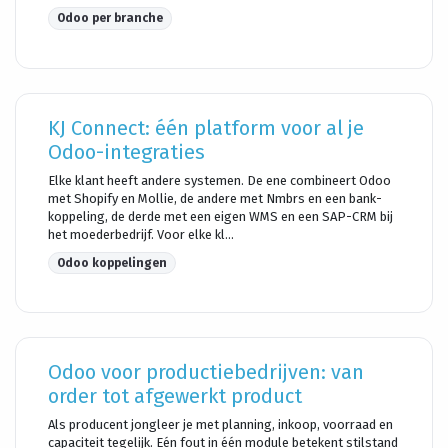
Odoo per branche
KJ Connect: één platform voor al je
Odoo-integraties
Elke klant heeft andere systemen. De ene combineert Odoo
met Shopify en Mollie, de andere met Nmbrs en een bank-
koppeling, de derde met een eigen WMS en een SAP-CRM bij
het moederbedrijf. Voor elke kl...
Odoo koppelingen
Odoo voor productiebedrijven: van
order tot afgewerkt product
Als producent jongleer je met planning, inkoop, voorraad en
capaciteit tegelijk. Eén fout in één module betekent stilstand